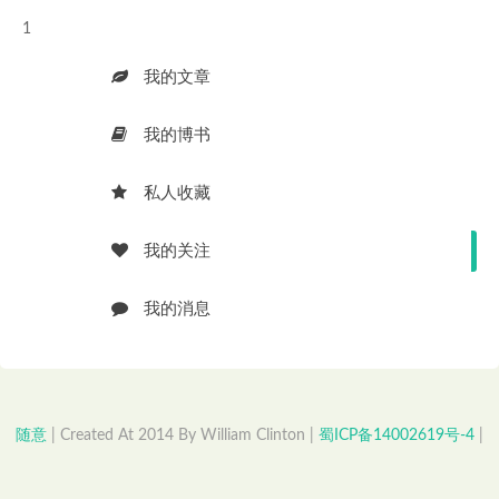
1
我的文章
我的博书
私人收藏
我的关注
我的消息
随意
| Created At 2014 By William Clinton |
蜀ICP备14002619号-4
|